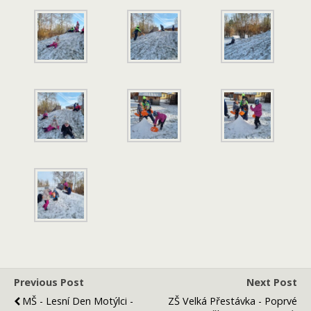
Previous Post
Next Post
MŠ - Lesní Den Motýlci -
ZŠ Velká Přestávka - Poprvé